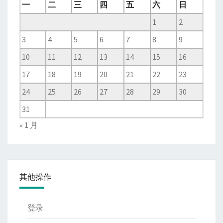
一
二
三
四
五
六
日
1
2
3
4
5
6
7
8
9
10
11
12
13
14
15
16
17
18
19
20
21
22
23
24
25
26
27
28
29
30
31
« 1 月
其他操作
登录