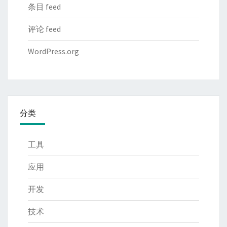
条目 feed
评论 feed
WordPress.org
分类
工具
应用
开发
技术