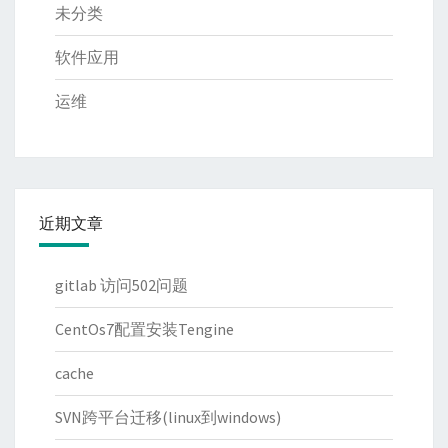
未分类
软件应用
运维
近期文章
gitlab 访问502问题
CentOs7配置安装Tengine
cache
SVN跨平台迁移(linux到windows)