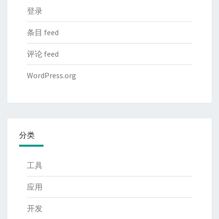
登录
条目 feed
评论 feed
WordPress.org
分类
工具
应用
开发