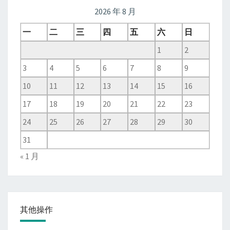
2026 年 8 月
一
二
三
四
五
六
日
1
2
3
4
5
6
7
8
9
10
11
12
13
14
15
16
17
18
19
20
21
22
23
24
25
26
27
28
29
30
31
« 1 月
其他操作