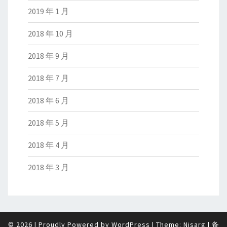
2019 年 1 月
2018 年 10 月
2018 年 9 月
2018 年 7 月
2018 年 6 月
2018 年 5 月
2018 年 4 月
2018 年 3 月
© 2026
|
Proudly Powered by
WordPress
|
Theme:
Nisarg
|
备