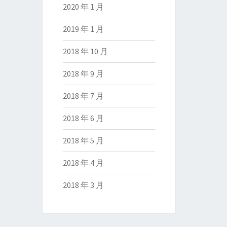
2020 年 1 月
2019 年 1 月
2018 年 10 月
2018 年 9 月
2018 年 7 月
2018 年 6 月
2018 年 5 月
2018 年 4 月
2018 年 3 月