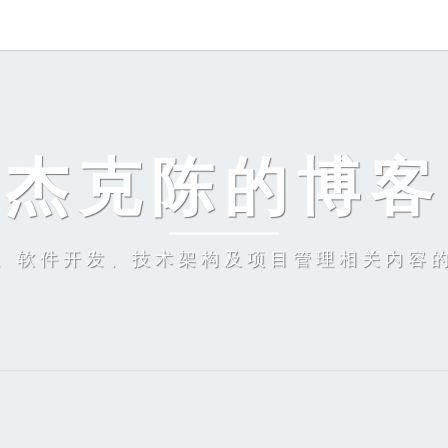
杰克陈的博客
、软件开发、技术架构及项目管理相关内容