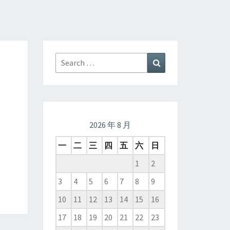
Search
Search
for:
2026 年 8 月
一
二
三
四
五
六
日
1
2
3
4
5
6
7
8
9
10
11
12
13
14
15
16
17
18
19
20
21
22
23