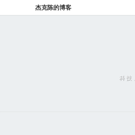
杰克陈的博客
科技