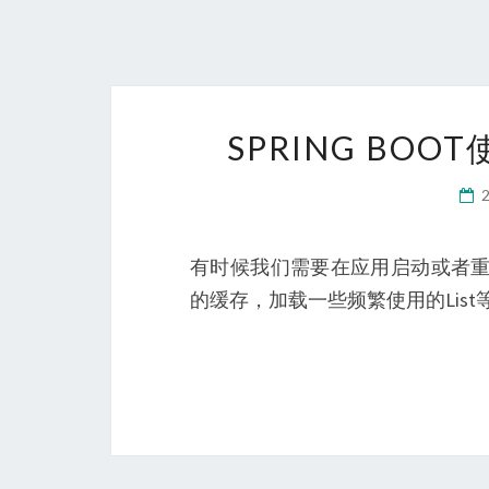
SPRING BO
有时候我们需要在应用启动或者重
的缓存，加载一些频繁使用的List等。