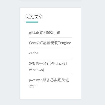
近期文章
gitlab 访问502问题
CentOs7配置安装Tengine
cache
SVN跨平台迁移(linux到
windows)
java web服务器实现跨域
访问