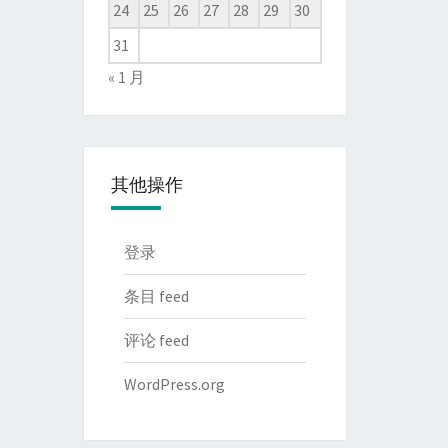
24
25
26
27
28
29
30
31
« 1 月
其他操作
登录
条目 feed
评论 feed
WordPress.org