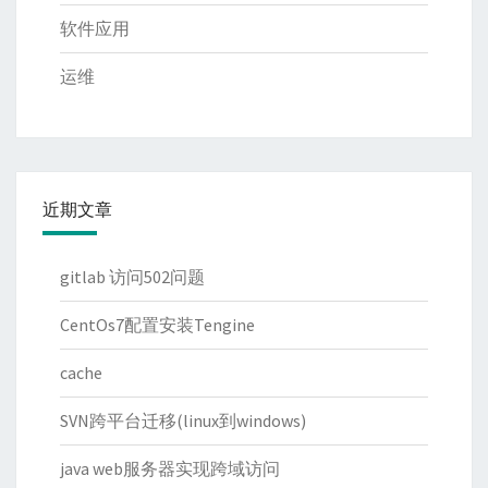
软件应用
运维
近期文章
gitlab 访问502问题
CentOs7配置安装Tengine
cache
SVN跨平台迁移(linux到windows)
java web服务器实现跨域访问