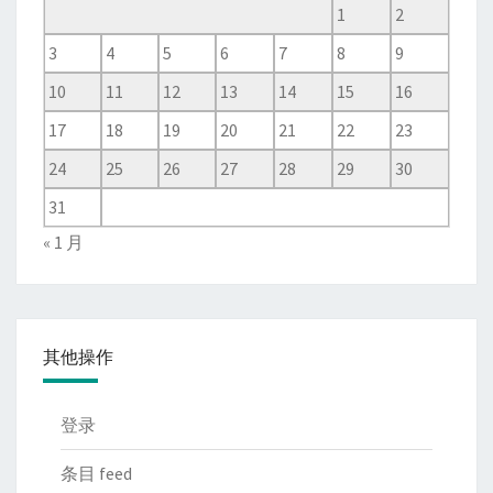
1
2
3
4
5
6
7
8
9
10
11
12
13
14
15
16
17
18
19
20
21
22
23
24
25
26
27
28
29
30
31
« 1 月
其他操作
登录
条目 feed