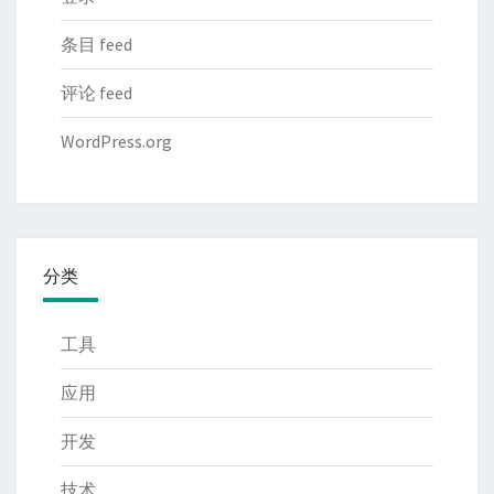
条目 feed
评论 feed
WordPress.org
分类
工具
应用
开发
技术