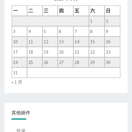
一
二
三
四
五
六
日
1
2
3
4
5
6
7
8
9
10
11
12
13
14
15
16
17
18
19
20
21
22
23
24
25
26
27
28
29
30
31
« 1 月
其他操作
登录