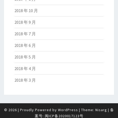
2018 年 10 月
2018 年 9 月
2018 年 7 月
2018 年 6 月
2018 年 5 月
2018 年 4 月
2018 年 3 月
© 2026
|
Proudly Powered by
WordPress
|
Theme:
Nisarg
|
备
案号:
闽ICP备2020017123号