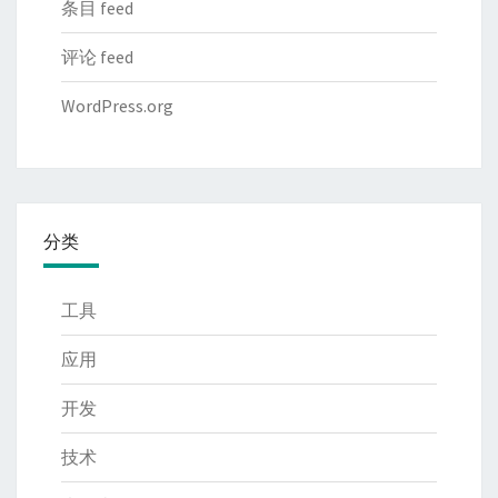
条目 feed
评论 feed
WordPress.org
分类
工具
应用
开发
技术