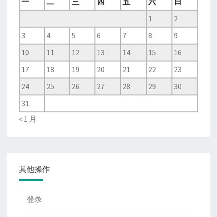
一
二
三
四
五
六
日
1
2
3
4
5
6
7
8
9
10
11
12
13
14
15
16
17
18
19
20
21
22
23
24
25
26
27
28
29
30
31
« 1 月
其他操作
登录