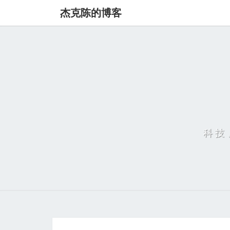
杰克陈的博客
科技