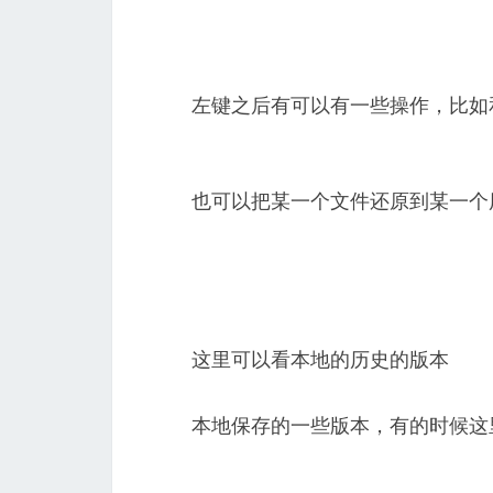
左键之后有可以有一些操作，比如
也可以把某一个文件还原到某一个历
这里可以看本地的历史的版本
本地保存的一些版本，有的时候这