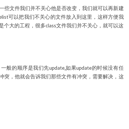
一些文件我们并不关心他是否改变，我们就可以再新建
 changelist可以把我们不关心的文件放入到这里，这样方便我
个大的工程，很多class文件我们并不关心，就可以这
的顺序是我们先update,如果update的时候没有任
冲突，他就会告诉我们那些文件有冲突，需要解决，这