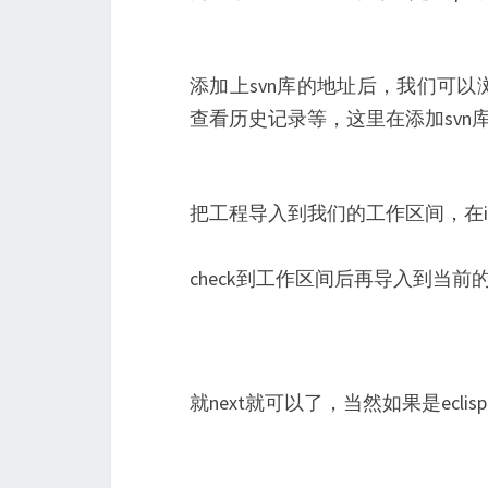
添加上svn库的地址后，我们可
查看历史记录等，这里在添加sv
把工程导入到我们的工作区间，在idea
check到工作区间后再导入到当前
就next就可以了，当然如果是ecli