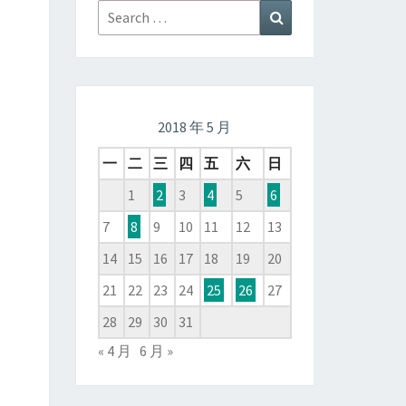
Search
Search
for:
2018 年 5 月
一
二
三
四
五
六
日
1
2
3
4
5
6
7
8
9
10
11
12
13
14
15
16
17
18
19
20
21
22
23
24
25
26
27
28
29
30
31
« 4 月
6 月 »