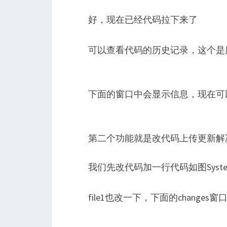
好，现在已经代码拉下来了
可以查看代码的历史记录，这个是
下面的窗口中会显示信息，现在可
第二个功能就是改代码上传更新解
我们先改代码加一行代码如图System.out.p
file1也改一下，下面的chang