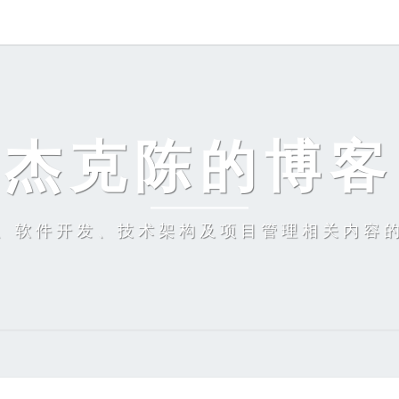
杰克陈的博客
、软件开发、技术架构及项目管理相关内容