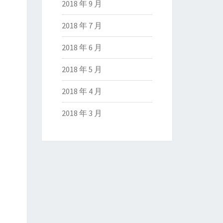
2018 年 9 月
2018 年 7 月
2018 年 6 月
2018 年 5 月
2018 年 4 月
2018 年 3 月