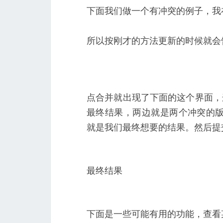
下面我们做一个有冲突的例子，我
所以按刚才的方法更新的时候就会
点合并就出现了下面的这个界面，这
最终结果，两边就是两个冲突的版
就是我们最终想要的结果。然后提
最终结果
下面是一些可能有用的功能，查看