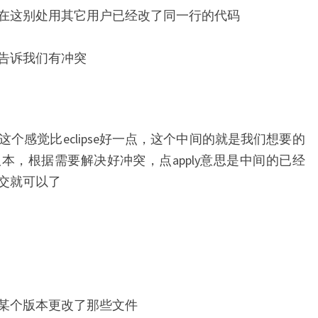
在这别处用其它用户已经改了同一行的代码
告诉我们有冲突
个感觉比eclipse好一点，这个中间的就是我们想要的
本，根据需要解决好冲突，点apply意思是中间的已经
交就可以了
某个版本更改了那些文件