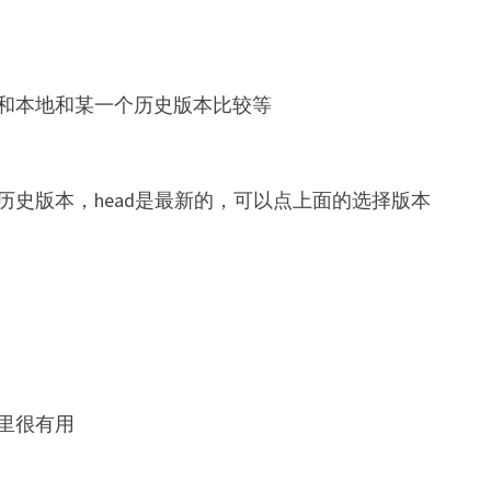
和本地和某一个历史版本比较等
史版本，head是最新的，可以点上面的选择版本
里很有用