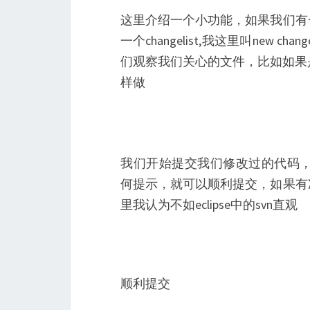
这里介绍一个小功能，如果我们有
一个changelist,我这里叫new
们观察我们关心的文件，比如如果是
样做
我们开始提交我们修改过的代码，一般
何提示，就可以顺利提交，如果有
里我认为不如eclipse中的svn直观
顺利提交