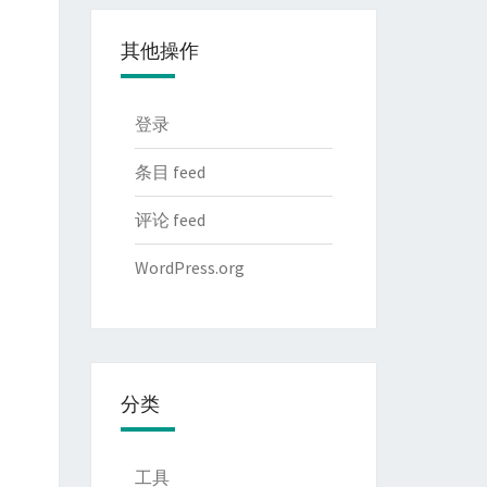
其他操作
登录
条目 feed
评论 feed
WordPress.org
分类
工具