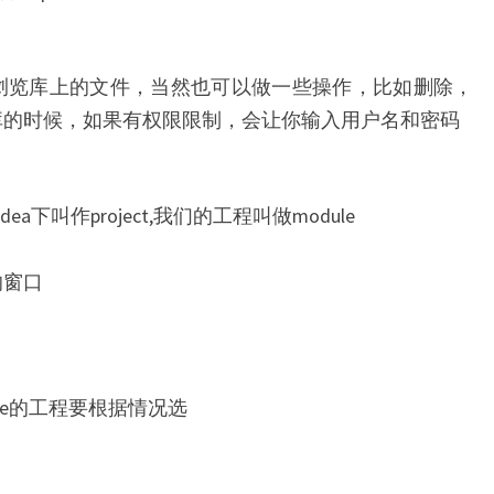
以浏览库上的文件，当然也可以做一些操作，比如删除，
n库的时候，如果有权限限制，会让你输入用户名和密码
下叫作project,我们的工程叫做module
的窗口
spe的工程要根据情况选