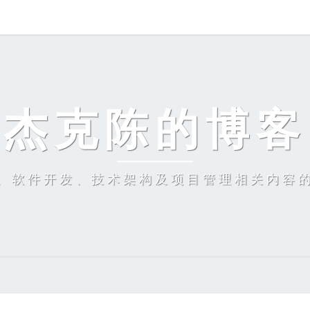
杰克陈的博客
、软件开发、技术架构及项目管理相关内容