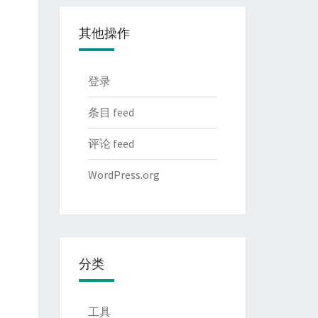
其他操作
登录
条目 feed
评论 feed
WordPress.org
分类
工具