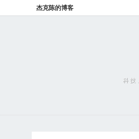
杰克陈的博客
科技