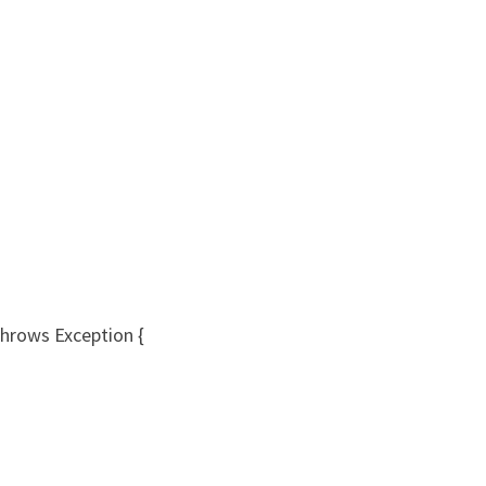
throws Exception {