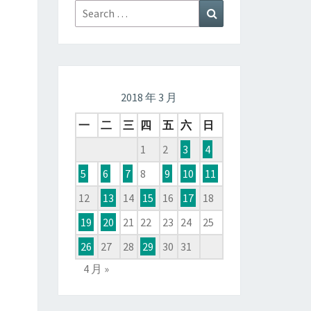
Search
Search
for:
2018 年 3 月
一
二
三
四
五
六
日
1
2
3
4
5
6
7
8
9
10
11
12
13
14
15
16
17
18
19
20
21
22
23
24
25
26
27
28
29
30
31
4 月 »