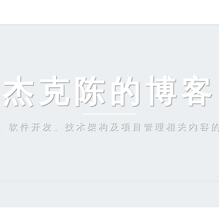
杰克陈的博客
、软件开发、技术架构及项目管理相关内容