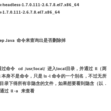
k-headless-1.7.0.111-2.6.7.8.el7.x86_64
k-1.7.0.111-2.6.7.8.el7.x86_64
grep Java 命令来查询出是否删除掉
cd /usr/local/ 进入local目录，并通过 ll（两
l 本身不是命令，只是 ls -l 命令的一个别名，不过无所
目录下得所有非隐含的文件，如果想要看到隐含（以 .
通过 ll -a 来查看