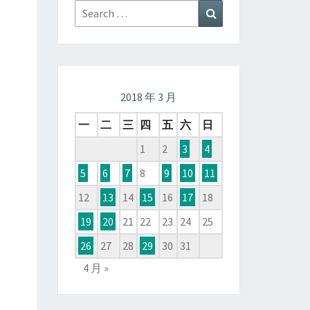
Search
Search
for:
2018 年 3 月
一
二
三
四
五
六
日
1
2
3
4
5
6
7
8
9
10
11
12
13
14
15
16
17
18
19
20
21
22
23
24
25
26
27
28
29
30
31
4 月 »