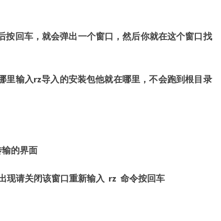
令然后按回车，就会弹出一个窗口，然后你就在这个窗口找
在哪里输入rz导入的安装包他就在哪里，不会跑到根目录
传输的界面
现请关闭该窗口重新输入 rz 命令按回车