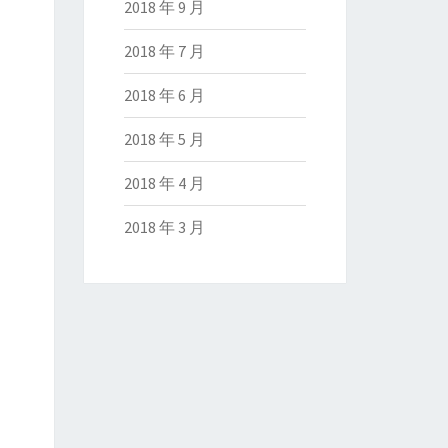
2018 年 9 月
2018 年 7 月
2018 年 6 月
2018 年 5 月
2018 年 4 月
2018 年 3 月