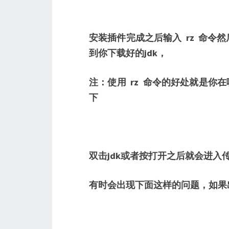
安装插件完成之后输入 rz 命
到你下载好的jdk，
注：使用 rz 命令的好处就是你
下
双击jdk或者按打开之后就会进入
有时会出现下面这样的问题，如果出