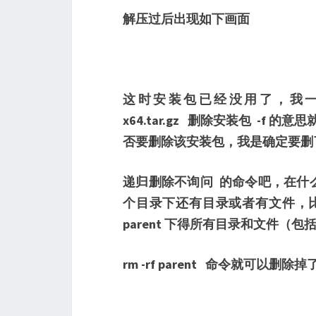
解压过后出现如下画面
这时安装包已经没用了，我一般都会删
x64.tar.gz 删除安装包 -f
否要删除该安装包，我是确定要删了
递归删除不询问 的命令吧，在什
个目录下还有目录或者有文件，比如在pa
parent 下得所有目录和文件（包括
rm -rf parent 命令就可以删除掉