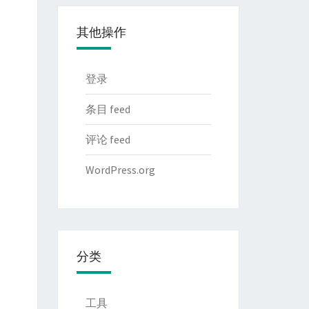
其他操作
登录
条目 feed
评论 feed
WordPress.org
分类
工具