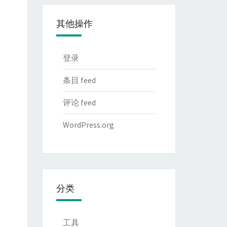
其他操作
登录
条目 feed
评论 feed
WordPress.org
分类
工具