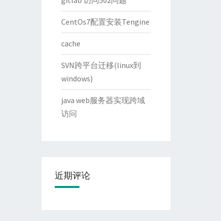
gitlab 访问502问题
CentOs7配置安装Tengine
cache
SVN跨平台迁移(linux到
windows)
java web服务器实现跨域
访问
近期评论