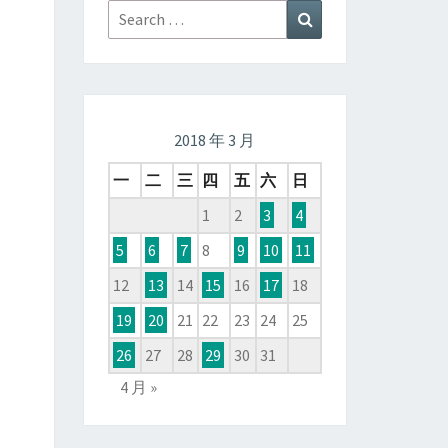
Search
Search
for:
2018 年 3 月
一
二
三
四
五
六
日
1
2
3
4
5
6
7
8
9
10
11
12
13
14
15
16
17
18
19
20
21
22
23
24
25
26
27
28
29
30
31
4 月 »