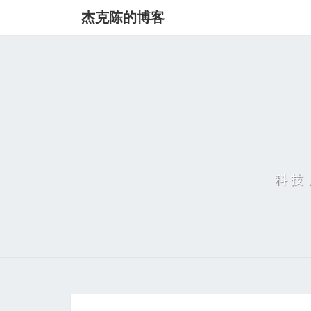
杰克陈的博客
科技