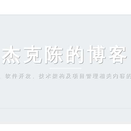
杰克陈的博客
、软件开发、技术架构及项目管理相关内容