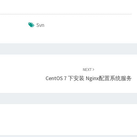
Svn
NEXT
CentOS 7 下安装 Nginx配置系统服务