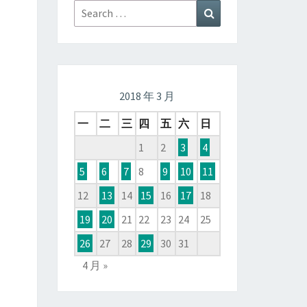
Search
Search
for:
2018 年 3 月
一
二
三
四
五
六
日
1
2
3
4
5
6
7
8
9
10
11
12
13
14
15
16
17
18
19
20
21
22
23
24
25
26
27
28
29
30
31
4 月 »