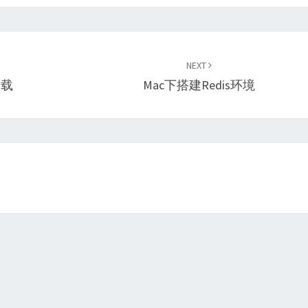
NEXT
卸载
Mac下搭建redis环境