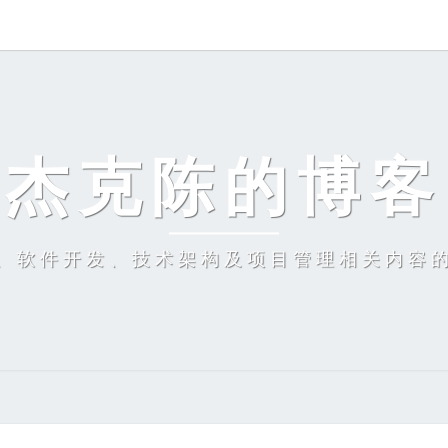
杰克陈的博客
、软件开发、技术架构及项目管理相关内容