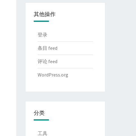
其他操作
登录
条目 feed
评论 feed
WordPress.org
分类
工具