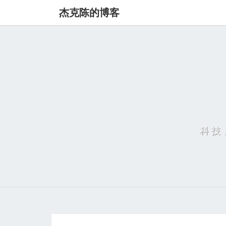
杰克陈的博客
科技